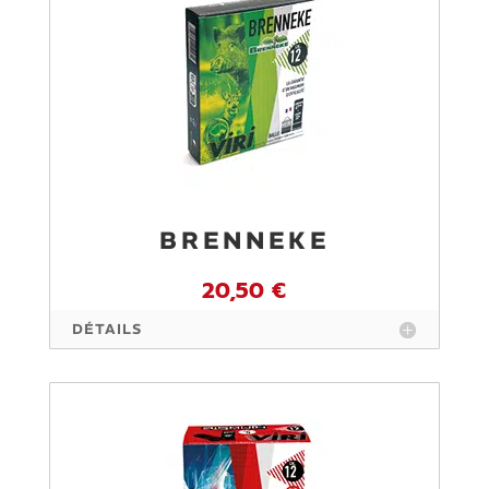
BRENNEKE
20,50 €
DÉTAILS