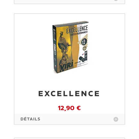
EXCELLENCE
12,90 €
DÉTAILS