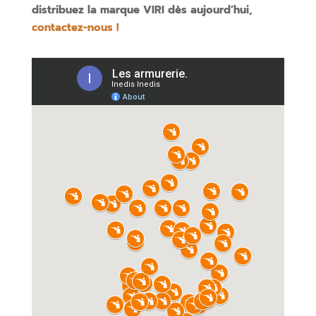
distribuez la marque VIRI dès aujourd’hui,
contactez-nous !