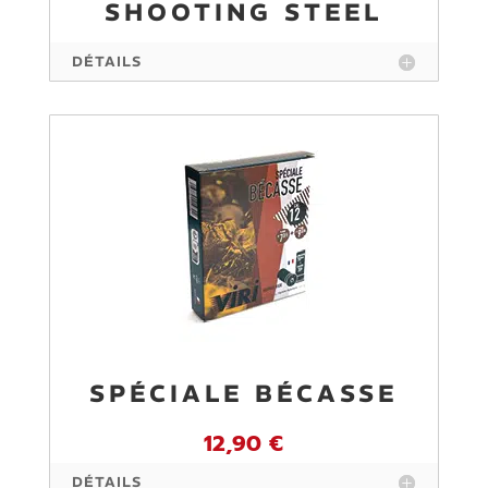
SHOOTING STEEL
DÉTAILS
SPÉCIALE BÉCASSE
12,90 €
DÉTAILS