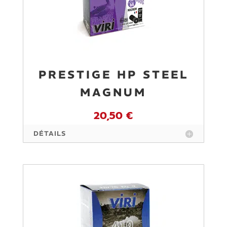
PRESTIGE HP STEEL
MAGNUM
20,50 €
DÉTAILS