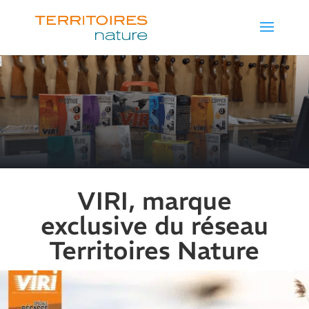
VIRI, marque
exclusive du réseau
Territoires Nature