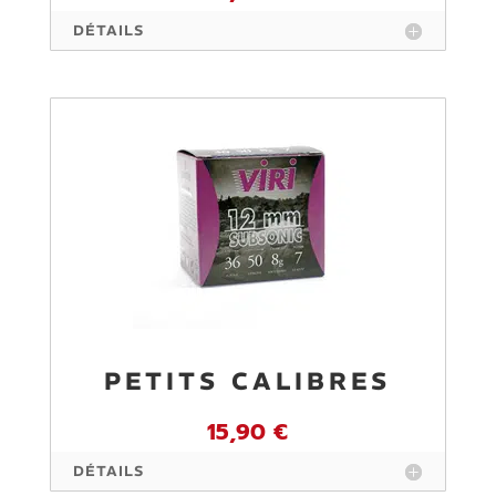
DÉTAILS
PETITS CALIBRES
15,90 €
DÉTAILS