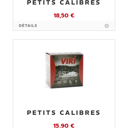
PETITS CALIBRES
18,50 €
DÉTAILS
PETITS CALIBRES
15,90 €