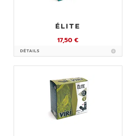
ÉLITE
17,50 €
DÉTAILS