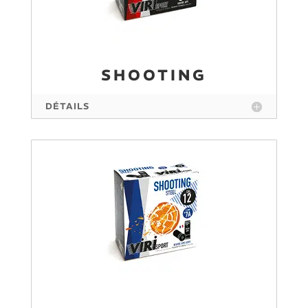
SHOOTING
DÉTAILS