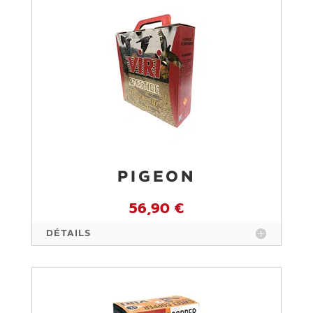
PIGEON
56,90 €
DÉTAILS