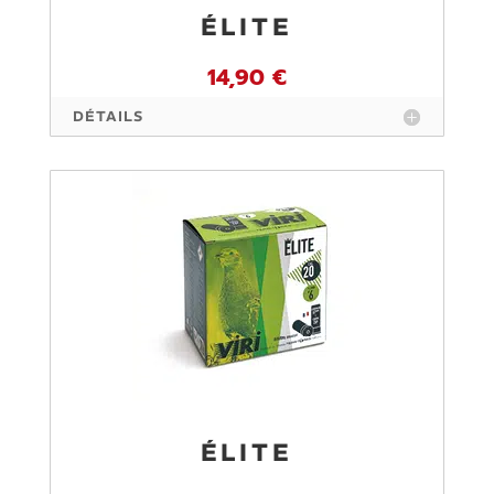
ÉLITE
14,90 €
DÉTAILS
ÉLITE