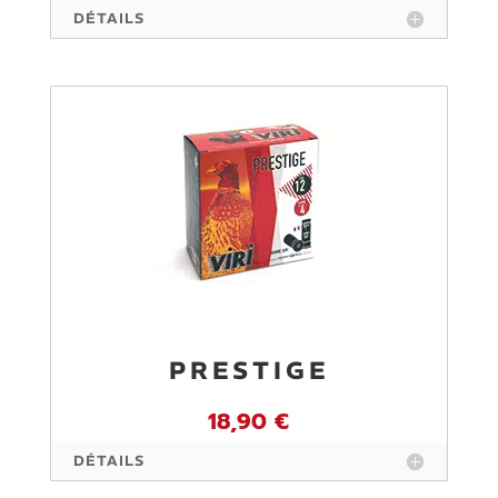
DÉTAILS
PRESTIGE
18,90 €
DÉTAILS