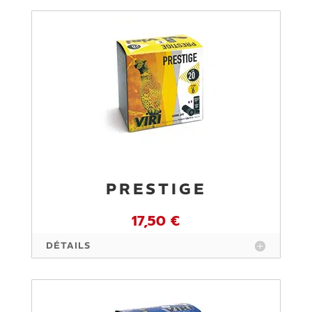
PRESTIGE
17,50 €
DÉTAILS