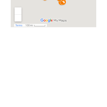
Contactez-nous
Contactez-nous
02 28 02 29 29