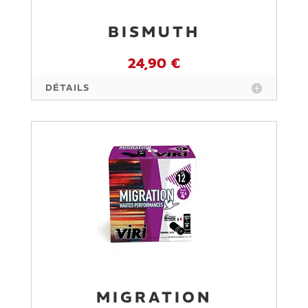
BISMUTH
24,90 €
DÉTAILS
MIGRATION