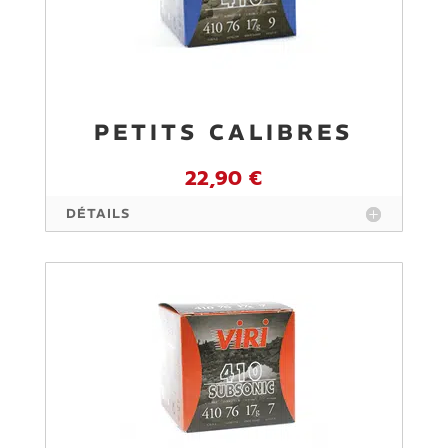
PETITS CALIBRES
22,90 €
DÉTAILS