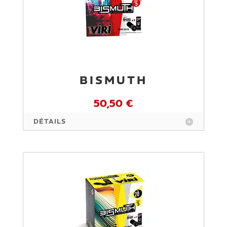
BISMUTH
50,50 €
DÉTAILS