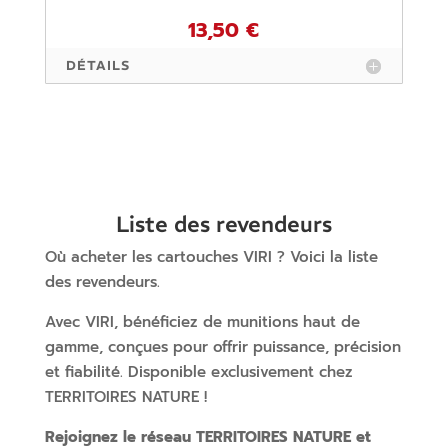
13,50 €
DÉTAILS
Liste des revendeurs
Où acheter les cartouches VIRI ? Voici la liste
des revendeurs.
Avec VIRI, bénéficiez de munitions haut de
gamme, conçues pour offrir puissance, précision
et fiabilité. Disponible exclusivement chez
TERRITOIRES NATURE !
Rejoignez le réseau TERRITOIRES NATURE et