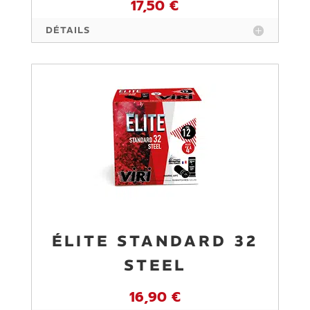
17,50 €
DÉTAILS
ÉLITE STANDARD 32
STEEL
16,90 €