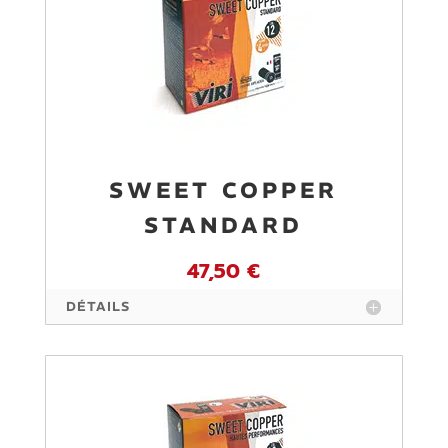
SWEET COPPER
STANDARD
47,50 €
DÉTAILS