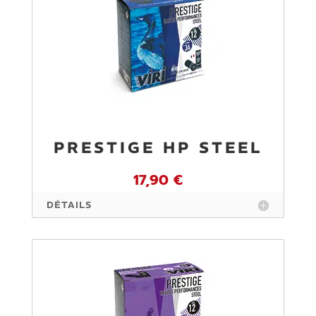
PRESTIGE HP STEEL
17,90 €
DÉTAILS