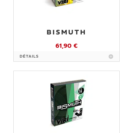
BISMUTH
61,90 €
DÉTAILS