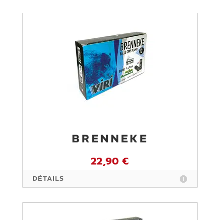
BRENNEKE
22,90 €
DÉTAILS