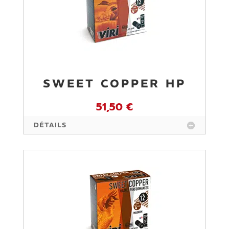
SWEET COPPER HP
51,50 €
DÉTAILS