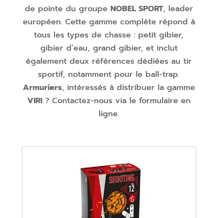
de pointe du groupe
NOBEL SPORT
, leader
européen. Cette gamme complète répond à
tous les types de chasse : petit gibier,
gibier d’eau, grand gibier, et inclut
également deux références dédiées au tir
sportif, notamment pour le ball-trap.
Armuriers
, intéressés à distribuer la gamme
VIRI
? Contactez-nous via le formulaire en
ligne.