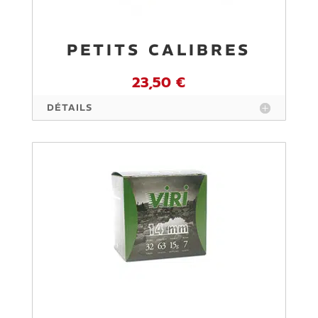
PETITS CALIBRES
23,50 €
DÉTAILS