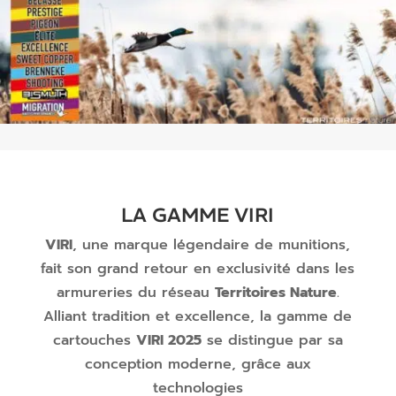
LA GAMME VIRI
VIRI
, une marque légendaire de munitions,
fait son grand retour en exclusivité dans les
armureries du réseau
Territoires Nature
.
Alliant tradition et excellence, la gamme de
cartouches
VIRI 2025
se distingue par sa
conception moderne, grâce aux
technologies