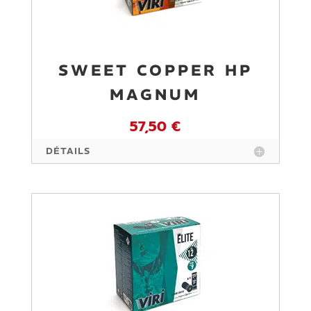
SWEET COPPER HP
MAGNUM
57,50 €
DÉTAILS