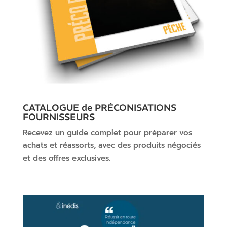
CATALOGUE de PRÉCONISATIONS
FOURNISSEURS
Recevez un guide complet pour préparer vos
achats et réassorts, avec des produits négociés
et des offres exclusives.