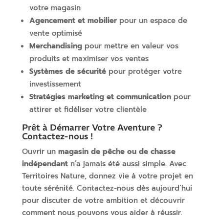
votre magasin
Agencement et mobilier
pour un espace de
vente optimisé
Merchandising
pour mettre en valeur vos
produits et maximiser vos ventes
Systèmes de sécurité
pour protéger votre
investissement
Stratégies marketing et communication
pour
attirer et fidéliser votre clientèle
Prêt à Démarrer Votre Aventure ?
Contactez-nous !
Ouvrir un
magasin de pêche ou de chasse
indépendant
n’a jamais été aussi simple. Avec
Territoires Nature, donnez vie à votre projet en
toute sérénité. Contactez-nous dès aujourd’hui
pour discuter de votre ambition et découvrir
comment nous pouvons vous aider à réussir.