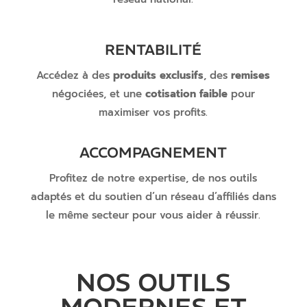
RENTABILITÉ
Accédez à des
produits exclusifs
, des
remises
négociées, et une
cotisation faible
pour
maximiser vos profits.
ACCOMPAGNEMENT
Profitez de notre expertise, de nos outils
adaptés et du soutien d’un réseau d’affiliés dans
le même secteur pour vous aider à réussir.
NOS OUTILS