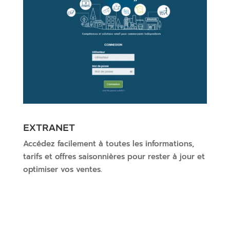
EXTRANET
Accédez facilement à toutes les informations,
tarifs et offres saisonnières pour rester à jour et
optimiser vos ventes.