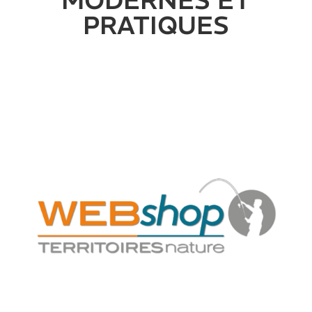
MODERNES ET
PRATIQUES