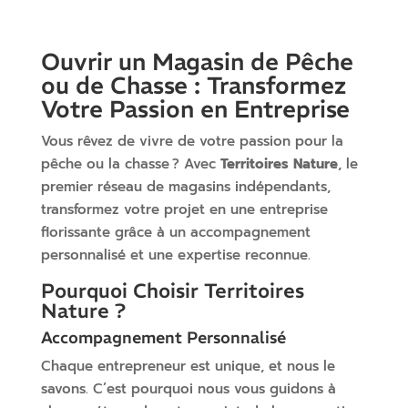
Ouvrir un Magasin de Pêche
ou de Chasse : Transformez
Votre Passion en Entreprise
Vous rêvez de vivre de votre passion pour la
pêche ou la chasse ? Avec
Territoires Nature
, le
premier réseau de magasins indépendants,
transformez votre projet en une entreprise
florissante grâce à un accompagnement
personnalisé et une expertise reconnue.
Pourquoi Choisir Territoires
Nature ?
Accompagnement Personnalisé
Chaque entrepreneur est unique, et nous le
savons. C’est pourquoi nous vous guidons à