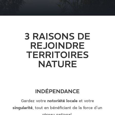
3 RAISONS DE
REJOINDRE
TERRITOIRES
NATURE
INDÉPENDANCE
Gardez votre
notoriété locale
et votre
singularité
, tout en bénéficiant de la force d’un
réseau national.