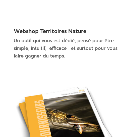
Webshop Territoires Nature
Un outil qui vous est dédié, pensé pour être
simple, intuitif, efficace… et surtout pour vous
faire gagner du temps.