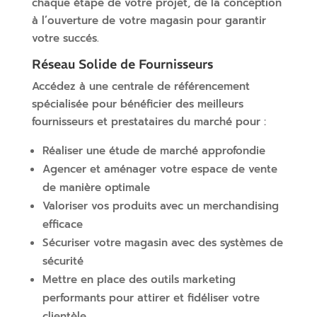
chaque étape de votre projet, de la conception
à l’ouverture de votre magasin pour garantir
votre succés.
Réseau Solide de Fournisseurs
Accédez à une centrale de référencement
spécialisée pour bénéficier des meilleurs
fournisseurs et prestataires du marché pour :
Réaliser une étude de marché approfondie
Agencer et aménager votre espace de vente
de manière optimale
Valoriser vos produits avec un merchandising
efficace
Sécuriser votre magasin avec des systèmes de
sécurité
Mettre en place des outils marketing
performants pour attirer et fidéliser votre
clientèle