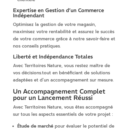
Expertise en Gestion d’un Commerce
Indépendant
Optimisez la gestion de votre magasin,
maximisez votre rentabilité et assurez le succès
de votre commerce grâce à notre savoir-faire et
nos conseils pratiques.
Liberté et Indépendance Totales
Avec Territoires Nature, vous restez maître de
vos décisions.tout en bénéficiant de solutions
adaptées et d’un accompagnement sur mesure.
Un Accompagnement Complet
pour un Lancement Réussi
Avec Territoires Nature, vous êtes accompagné
sur tous les aspects essentiels de votre projet :
Étude de marché
pour évaluer le potentiel de